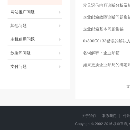
常见退信内容诊断分析及
网站推广问题
企业邮箱故障诊断问题集
其他问题
企业邮箱基本问题集锦
主机租用问题
0x800C0133错误的解决
数据库问题
名词解释：企业邮箱
如果更换企业邮局的绑定
支付问题
文
关于我们
|
联系我们
|
付款
Copyright © 2002-2016 极速互通, 